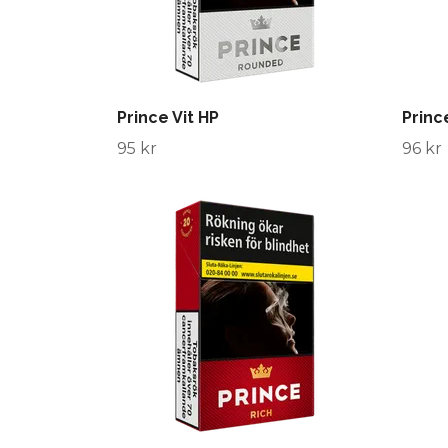
Prince Vit HP
Prince
95 kr
96 kr