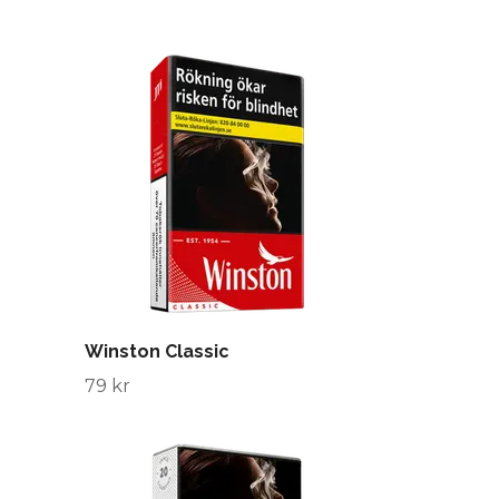
Winston Classic
79 kr