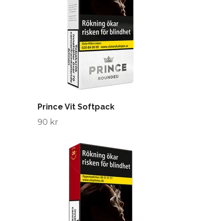
Prince Vit Softpack
90 kr