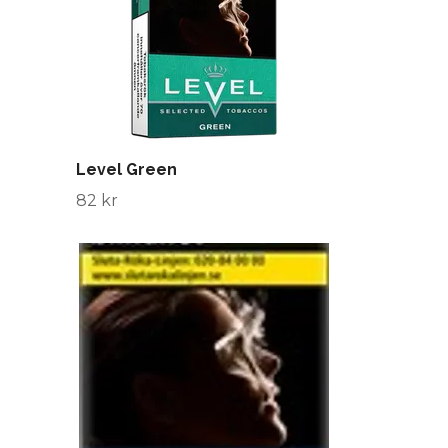
Level Green
82 kr