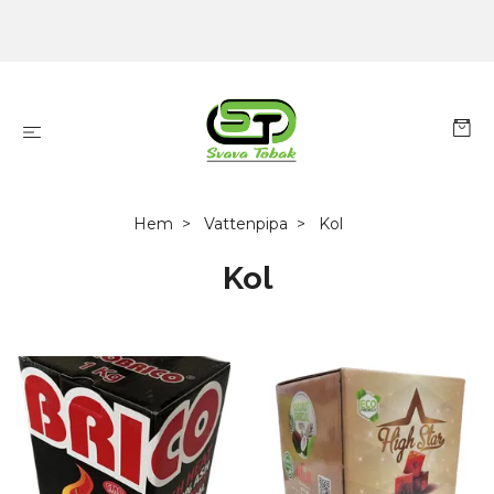
Hem
Vattenpipa
Kol
Kol