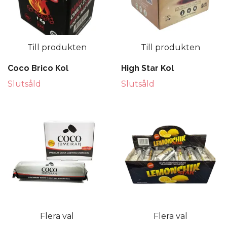
Till produkten
Till produkten
Coco Brico Kol
High Star Kol
Slutsåld
Slutsåld
Flera val
Flera val