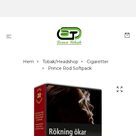
Hem
Tobak/Headshop
Cigaretter
Prince Röd Softpack