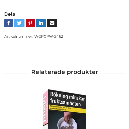
Dela
Artikelnummer:
WGP0PW-2462