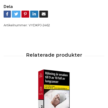
Dela
Artikelnummer:
VYDKPJ-2462