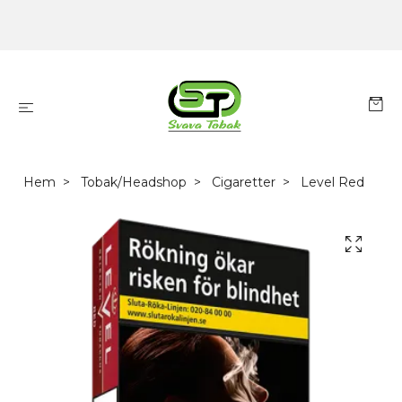
Hem
Tobak/Headshop
Cigaretter
Level Red