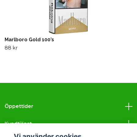
Marlboro Gold 100’s
88 kr
Öppettider
Kundtjänst
Vi använder cookies