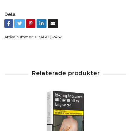
Dela
Artikelnummer:
CBABEQ-2462