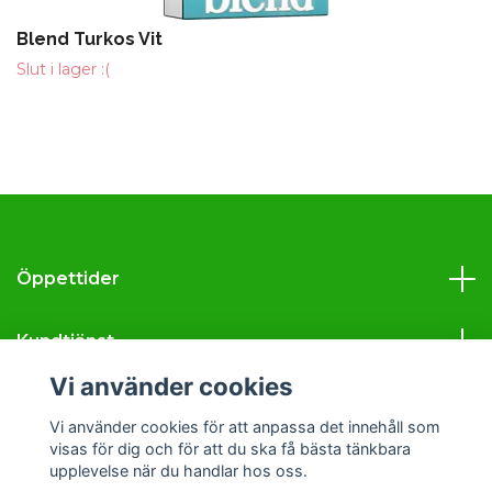
Blend Turkos Vit
Slut i lager :(
Öppettider
Kundtjänst
Vi använder cookies
Läs mer
Vi använder cookies för att anpassa det innehåll som
visas för dig och för att du ska få bästa tänkbara
Sociala medier
upplevelse när du handlar hos oss.