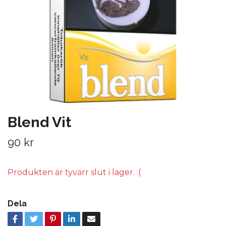
Blend Vit
90 kr
Produkten är tyvärr slut i lager. :(
Dela