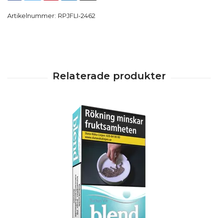
Artikelnummer:
RPJFLI-2462