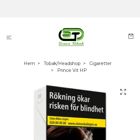
Hem
Tobak/Headshop
Cigaretter
Prince Vit HP