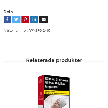
Dela
Artikelnummer:
RPYSFQ-2462