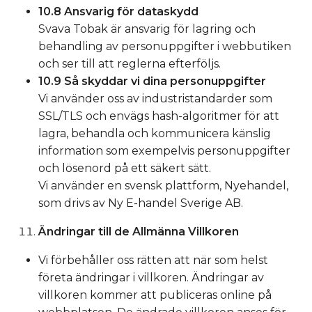
10.8 Ansvarig för dataskydd
Svava Tobak är ansvarig för lagring och
behandling av personuppgifter i webbutiken
och ser till att reglerna efterföljs.
10.9 Så skyddar vi dina personuppgifter
Vi använder oss av industristandarder som
SSL/TLS och envägs hash-algoritmer för att
lagra, behandla och kommunicera känslig
information som exempelvis personuppgifter
och lösenord på ett säkert sätt.
Vi använder en svensk plattform, Nyehandel,
som drivs av Ny E-handel Sverige AB.
Ändringar till de Allmänna Villkoren
Vi förbehåller oss rätten att när som helst
företa ändringar i villkoren. Ändringar av
villkoren kommer att publiceras online på