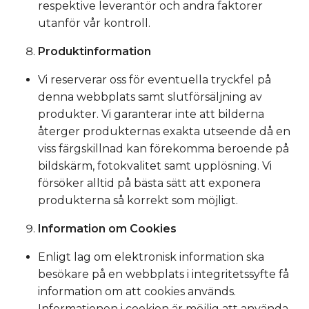
respektive leverantör och andra faktorer
utanför vår kontroll.
Produktinformation
Vi reserverar oss för eventuella tryckfel på
denna webbplats samt slutförsäljning av
produkter. Vi garanterar inte att bilderna
återger produkternas exakta utseende då en
viss färgskillnad kan förekomma beroende på
bildskärm, fotokvalitet samt upplösning. Vi
försöker alltid på bästa sätt att exponera
produkterna så korrekt som möjligt.
Information om Cookies
Enligt lag om elektronisk information ska
besökare på en webbplats i integritetssyfte få
information om att cookies används.
Informationen i cookien är möjlig att använda