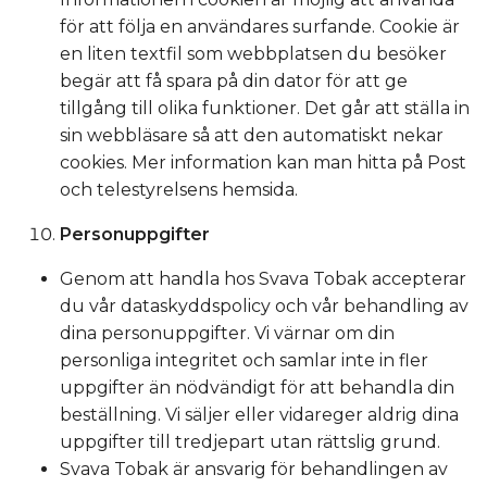
för att följa en användares surfande. Cookie är
en liten textfil som webbplatsen du besöker
begär att få spara på din dator för att ge
tillgång till olika funktioner. Det går att ställa in
sin webbläsare så att den automatiskt nekar
cookies. Mer information kan man hitta på Post
och telestyrelsens hemsida.
Personuppgifter
Genom att handla hos Svava Tobak accepterar
du vår dataskyddspolicy och vår behandling av
dina personuppgifter. Vi värnar om din
personliga integritet och samlar inte in fler
uppgifter än nödvändigt för att behandla din
beställning. Vi säljer eller vidareger aldrig dina
uppgifter till tredjepart utan rättslig grund.
Svava Tobak är ansvarig för behandlingen av