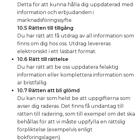
Detta för att kunna hålla dig uppdaterad med
information och erbjudanden i
marknadsföringssyfte.
10.5 Rätten till tillgång
Du har rätt att få utdrag av all information som
finns om dig hos oss. Utdrag levereras
elektroniskt i ett läsbart format.
10.6 Rätt till rättelse
Du har rätt att be oss uppdatera felaktig
information eller komplettera information som
är bristfällig.
10.7 Rätten att bli glömd
Du kan när som helst be att uppgifterna som
avser dig raderas. Det finns få undantag till
rätten till radering, som till exempel om det ska
behållas för att vi måste uppfylla en rättslig
förpliktelse (exempelvis enligt
bokföringslagen).