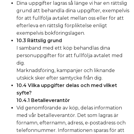
Dina uppgifter lagras så länge vi har en rättslig
grund att behandla dina uppgifter, exempelvis
för att fullfölja avtalet mellan oss eller för att
efterleva en rättslig förpliktelse enligt
exempelvis bokföringslagen.
10.3 Rättslig grund
I samband med ett köp behandlas dina
personuppgifter för att fullfölja avtalet med
dig.
Marknadsföring, kampanjer och liknande
utskick sker efter samtycke från dig.
10.4 Vilka uppgifter delas och med vilket
syfte?
10.4.1 Betalleverantör
Vid genomförande av köp, delas information
med vår betalleverantör. Det som lagras är
förnamn, efternamn, adress, e-postadress och
telefonnummer. Informationen sparas för att