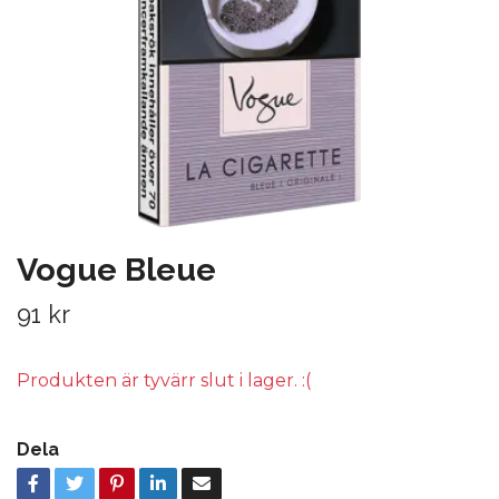
Vogue Bleue
91 kr
Produkten är tyvärr slut i lager. :(
Dela