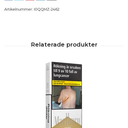
Artikelnummer:
I0QQMZ-2462