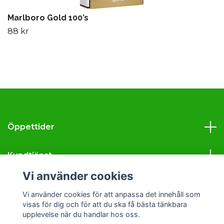
Marlboro Gold 100’s
88 kr
Öppettider
Kundtjänst
Vi använder cookies
Läs mer
Vi använder cookies för att anpassa det innehåll som
visas för dig och för att du ska få bästa tänkbara
Sociala medier
upplevelse när du handlar hos oss.