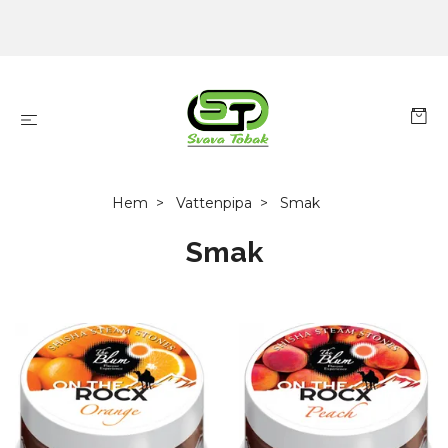
Hem
Vattenpipa
Smak
Smak