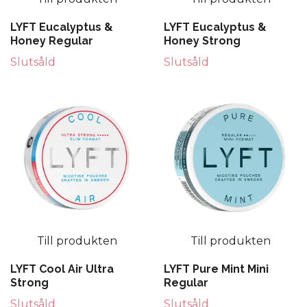
LYFT Eucalyptus &
LYFT Eucalyptus &
Honey Regular
Honey Strong
Slutsåld
Slutsåld
Till produkten
Till produkten
LYFT Cool Air Ultra
LYFT Pure Mint Mini
Strong
Regular
Slutsåld
Slutsåld