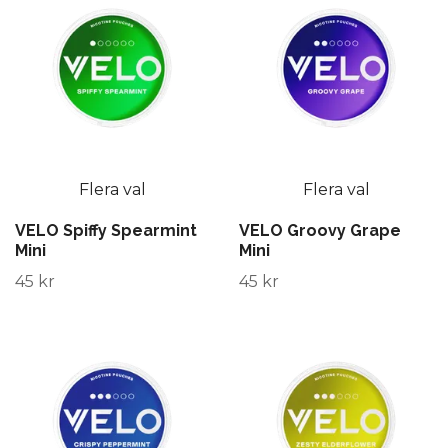
Flera val
Flera val
VELO Spiffy Spearmint
VELO Groovy Grape
Mini
Mini
45 kr
45 kr