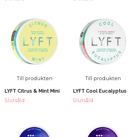
Till produkten
Till produkten
LYFT Citrus & Mint Mini
LYFT Cool Eucalyptus
Slutsåld
Slutsåld