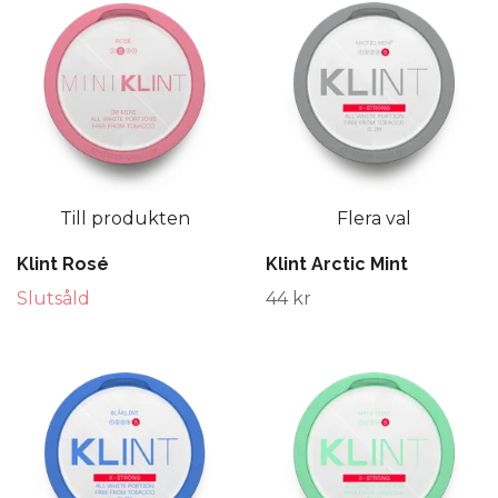
Till produkten
Flera val
Klint Rosé
Klint Arctic Mint
Slutsåld
44 kr