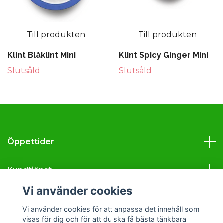
Till produkten
Till produkten
Klint Blåklint Mini
Klint Spicy Ginger Mini
Slutsåld
Slutsåld
Öppettider
Kundtjänst
Vi använder cookies
Läs mer
Vi använder cookies för att anpassa det innehåll som
visas för dig och för att du ska få bästa tänkbara