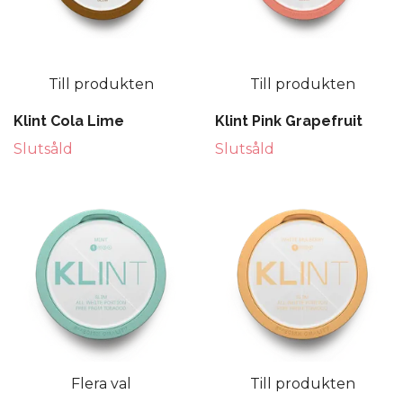
Till produkten
Till produkten
Klint Cola Lime
Klint Pink Grapefruit
Slutsåld
Slutsåld
Flera val
Till produkten