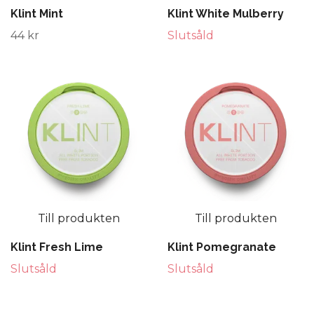
Klint Mint
Klint White Mulberry
44 kr
Slutsåld
Till produkten
Till produkten
Klint Fresh Lime
Klint Pomegranate
Slutsåld
Slutsåld