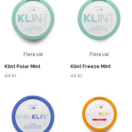
Flera val
Flera val
Klint Polar Mint
Klint Freeze Mint
44 kr
44 kr