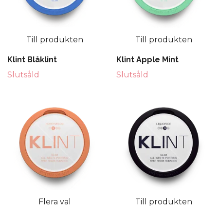
Till produkten
Till produkten
Klint Blåklint
Klint Apple Mint
Slutsåld
Slutsåld
Flera val
Till produkten