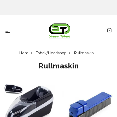
Hem
Tobak/Headshop
Rullmaskin
Rullmaskin