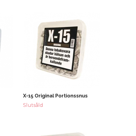
X-15 Original Portionssnus
Slutsåld