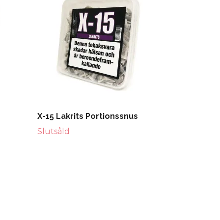
X-15 Lakrits Portionssnus
Slutsåld