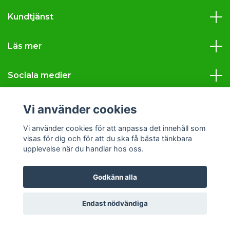
Kundtjänst
Läs mer
Sociala medier
Vi använder cookies
Vi använder cookies för att anpassa det innehåll som
© 2026 Svava Tobak
visas för dig och för att du ska få bästa tänkbara
upplevelse när du handlar hos oss.
Godkänn alla
Endast nödvändiga