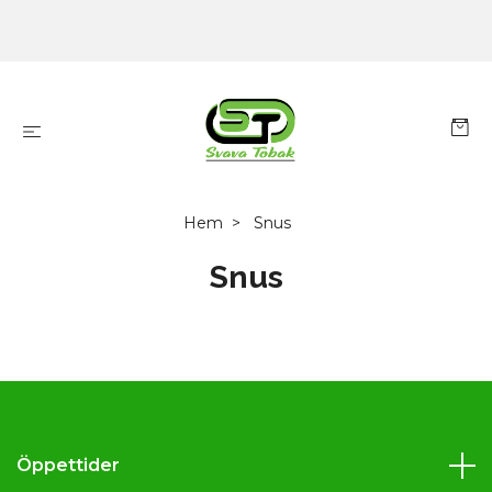
Hem
Snus
Snus
Öppettider