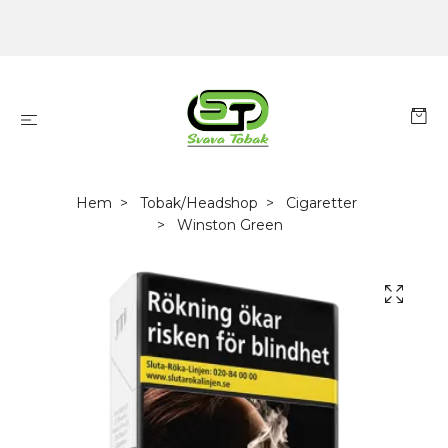
Hem
Tobak/Headshop
Cigaretter
Winston Green