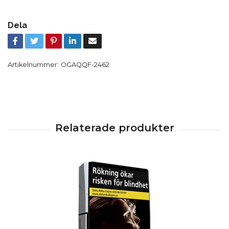
Dela
Artikelnummer:
OGAQQF-2462