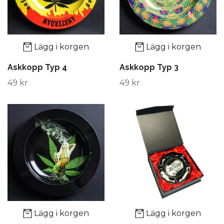
Lägg i korgen
Lägg i korgen
Askkopp Typ 4
Askkopp Typ 3
49 kr
49 kr
Lägg i korgen
Lägg i korgen