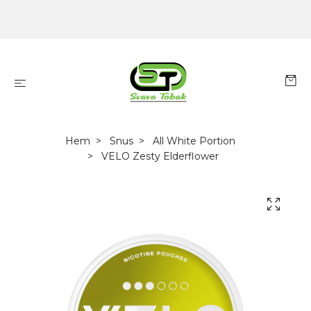
Hem
Snus
All White Portion
VELO Zesty Elderflower