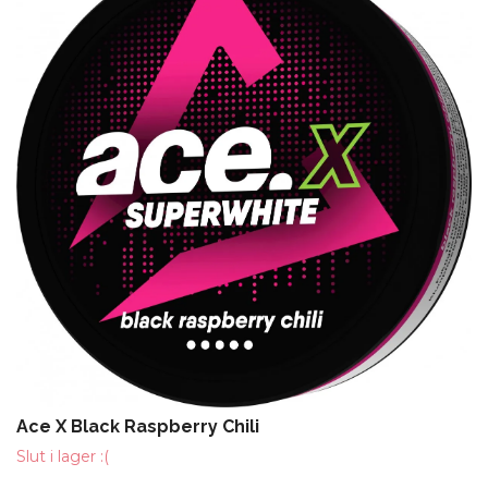
Ace X Black Raspberry Chili
Slut i lager :(