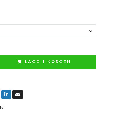
LÄGG I KORGEN
1st