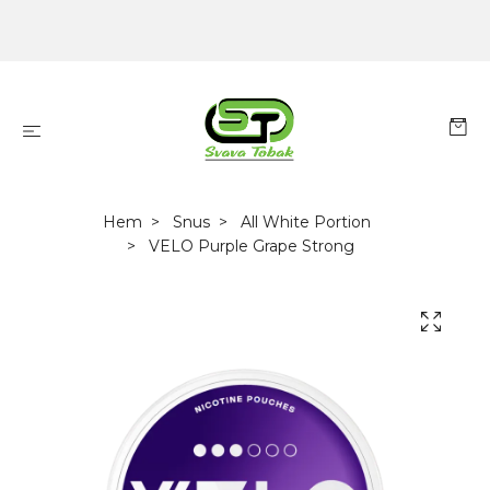
Hem
Snus
All White Portion
VELO Purple Grape Strong