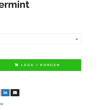
ermint
LÄGG I KORGEN
1st