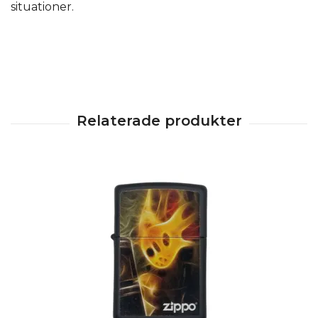
situationer.