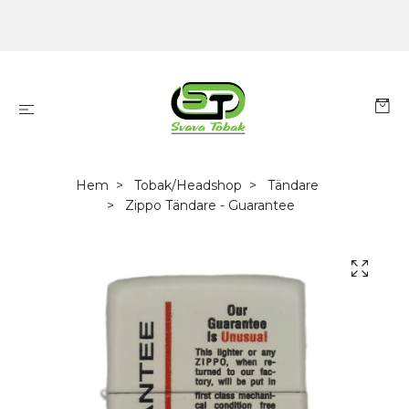
Hem
Tobak/Headshop
Tändare
Zippo Tändare - Guarantee