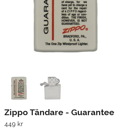
Zippo Tändare - Guarantee
449 kr