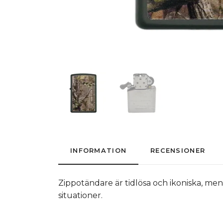
INFORMATION
RECENSIONER
Zippotändare är tidlösa och ikoniska, men
situationer.