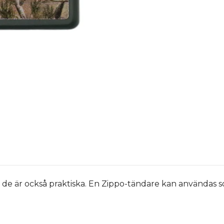
 de är också praktiska. En Zippo-tändare kan användas so