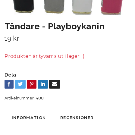
Tändare - Playboykanin
19 kr
Produkten är tyvärr slut i lager. :(
Dela
Artikelnummer:
488
INFORMATION
RECENSIONER