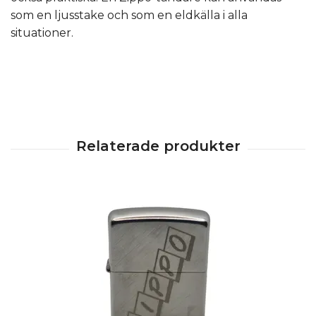
som en ljusstake och som en eldkälla i alla
situationer.