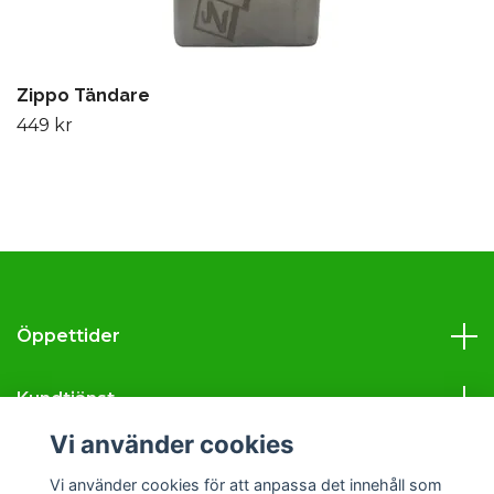
Zippo Tändare
449 kr
Öppettider
Kundtjänst
Vi använder cookies
Läs mer
Vi använder cookies för att anpassa det innehåll som