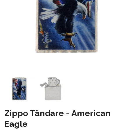
Zippo Tändare - American
Eagle