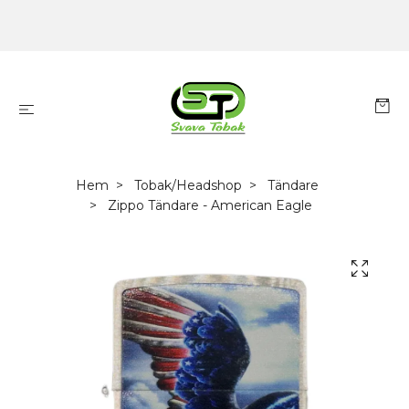
Hem
Tobak/Headshop
Tändare
Zippo Tändare - American Eagle