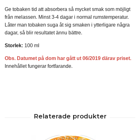
Ge tobaken tid att absorbera så mycket smak som möjligt
från melassen. Minst 3-4 dagar i normal rumstemperatur.
Låter man tobaken suga åt sig smaken i ytterligare några
dagar, så blir resultatet ännu bättre.
Storlek:
100 ml
Obs. Datumet på dom har gått ut 06/2019 därav priset.
Innehållet fungerar fortfarande.