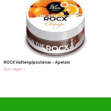
ROCX Vattenpipsstenar - Apelsin
Slut i lager :(