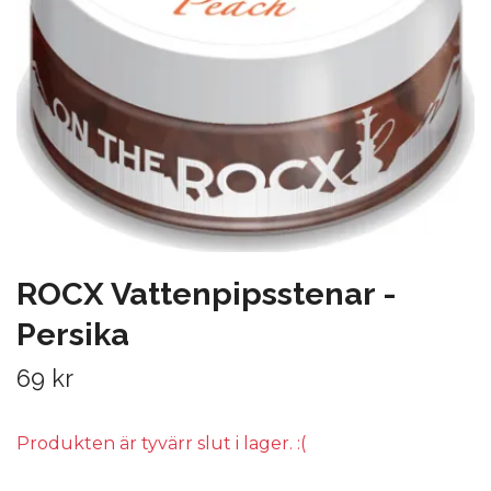
ROCX Vattenpipsstenar -
Persika
69 kr
Produkten är tyvärr slut i lager. :(