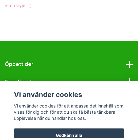
Slut i lager :(
Öppettider
Kundtjänst
Vi använder cookies
Läs mer
Vi använder cookies för att anpassa det innehåll som
visas för dig och för att du ska få bästa tänkbara
Sociala medier
upplevelse när du handlar hos oss.
Godkänn alla