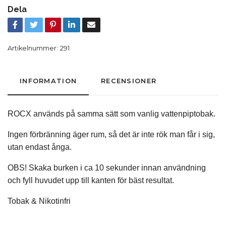
Dela
Artikelnummer:
291
INFORMATION
RECENSIONER
ROCX används på samma sätt som vanlig vattenpiptobak.
Ingen förbränning äger rum, så det är inte rök man får i sig,
utan endast ånga.
OBS! Skaka burken i ca 10 sekunder innan användning
och fyll huvudet upp till kanten för bäst resultat.
Tobak & Nikotinfri