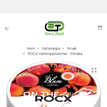
Hem
Vattenpipa
Smak
ROCX Vattenpipsstenar - Persika