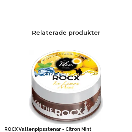
ROCX Vattenpipsstenar - Citron Mint