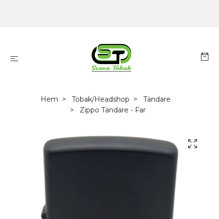
Hem
Tobak/Headshop
Tändare
Zippo Tändare - Far