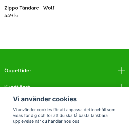
Zippo Tändare - Wolf
449 kr
Öppettider
Kundtjänst
Vi använder cookies
Läs mer
Vi använder cookies för att anpassa det innehåll som
visas för dig och för att du ska få bästa tänkbara
Sociala medier
upplevelse när du handlar hos oss.