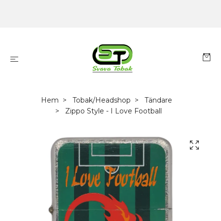
Hem
Tobak/Headshop
Tändare
Zippo Style - I Love Football