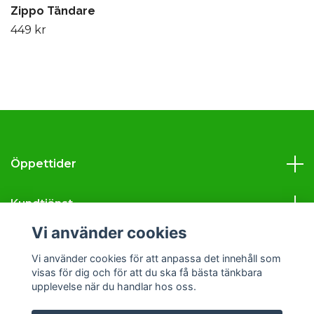
Zippo Tändare
449 kr
Öppettider
Kundtjänst
Vi använder cookies
Läs mer
Vi använder cookies för att anpassa det innehåll som
visas för dig och för att du ska få bästa tänkbara
Sociala medier
upplevelse när du handlar hos oss.