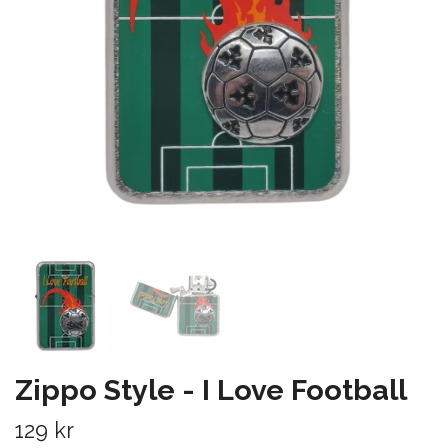
Zippo Style - I Love Football
129 kr