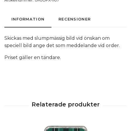
Artikelnummer:
UMJOPX-1107
INFORMATION
RECENSIONER
Skickas med slumpmässig bild vid önskan om
speciell bild ange det som meddelande vid order.
Priset gäller en tändare.