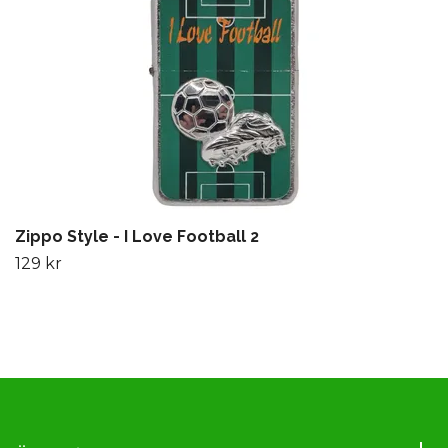
Zippo Style - I Love Football 2
129 kr