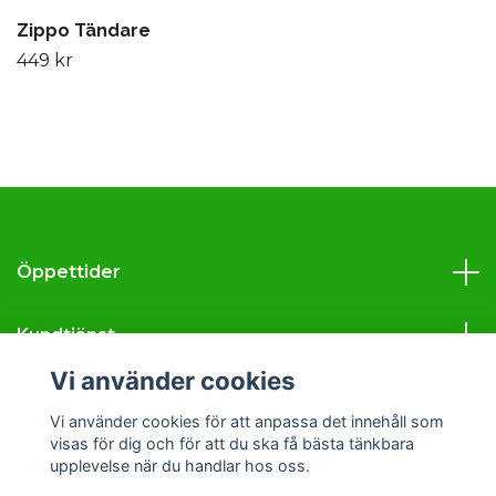
Zippo Tändare
449 kr
Öppettider
Kundtjänst
Vi använder cookies
Läs mer
Vi använder cookies för att anpassa det innehåll som
visas för dig och för att du ska få bästa tänkbara
Sociala medier
upplevelse när du handlar hos oss.