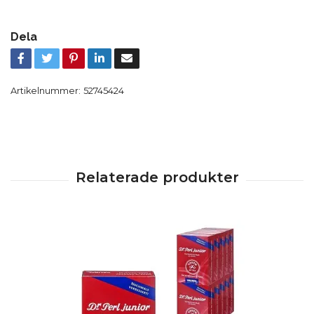
Dela
Artikelnummer:
52745424