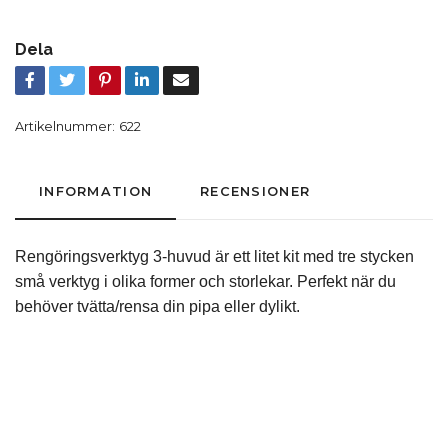
Dela
Artikelnummer:
622
INFORMATION
RECENSIONER
Rengöringsverktyg 3-huvud är ett litet kit med tre stycken
små verktyg i olika former och storlekar. Perfekt när du
behöver tvätta/rensa din pipa eller dylikt.