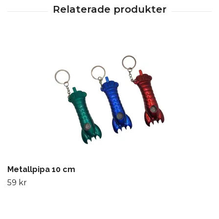
Metallpipa 10 cm
59 kr