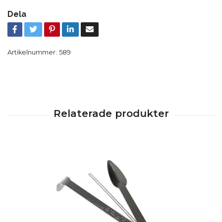
Dela
Artikelnummer:
589