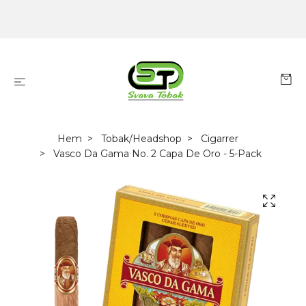
Hem
Tobak/Headshop
Cigarrer
Vasco Da Gama No. 2 Capa De Oro - 5-Pack