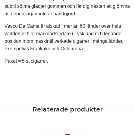
subtil sötma glädjer gommen och får dig nästan att glömma
att denna cigarr inte är handgjord.
Vasco Da Gama är älskad i mer än 60 länder över hela
världen och är marknadsledare i Tyskland och ledande
position inom maskintillverkade cigarrer i många länder,
exempelvis Frankrike och Östeuropa.
Paket = 5 st cigarrer.