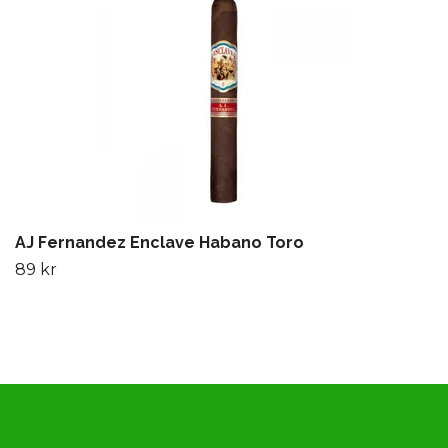
AJ Fernandez Enclave Habano Toro
89 kr