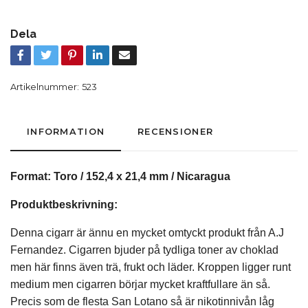
Dela
Artikelnummer:
523
INFORMATION
RECENSIONER
Format: Toro / 152,4 x 21,4 mm / Nicaragua
Produktbeskrivning:
Denna cigarr är ännu en mycket omtyckt produkt från A.J
Fernandez. Cigarren bjuder på tydliga toner av choklad
men här finns även trä, frukt och läder. Kroppen ligger runt
medium men cigarren börjar mycket kraftfullare än så.
Precis som de flesta San Lotano så är nikotinnivån låg