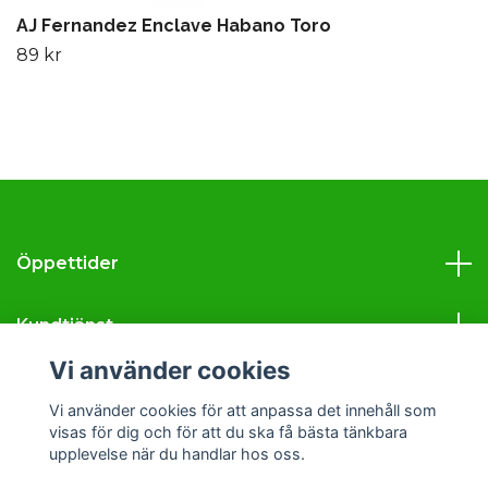
AJ Fernandez Enclave Habano Toro
89 kr
Öppettider
Kundtjänst
Vi använder cookies
Läs mer
Vi använder cookies för att anpassa det innehåll som
visas för dig och för att du ska få bästa tänkbara
Sociala medier
upplevelse när du handlar hos oss.