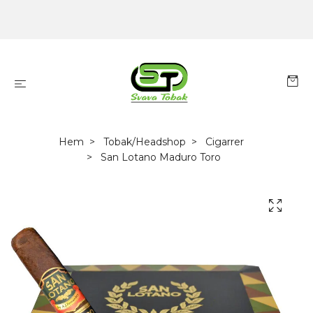
Hem
Tobak/Headshop
Cigarrer
San Lotano Maduro Toro