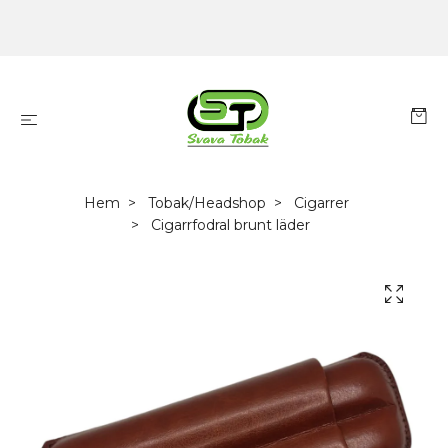
Hem
Tobak/Headshop
Cigarrer
Cigarrfodral brunt läder