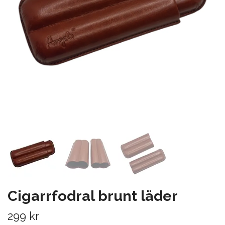
Cigarrfodral brunt läder
299 kr