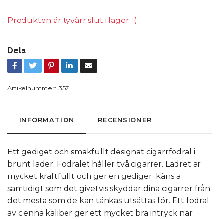
Produkten är tyvärr slut i lager. :(
Dela
Artikelnummer:
357
INFORMATION
RECENSIONER
Ett gediget och smakfullt designat cigarrfodral i
brunt läder. Fodralet håller två cigarrer. Lädret är
mycket kraftfullt och ger en gedigen känsla
samtidigt som det givetvis skyddar dina cigarrer från
det mesta som de kan tänkas utsättas för. Ett fodral
av denna kaliber ger ett mycket bra intryck när