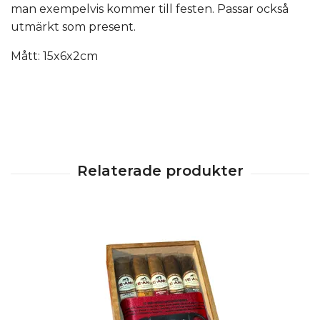
man exempelvis kommer till festen. Passar också
utmärkt som present.
Mått: 15x6x2cm