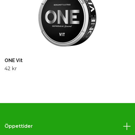
ONE Vit
42 kr
Öppettider