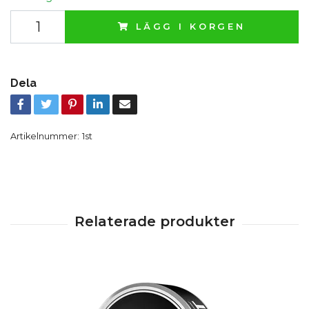
LÄGG I KORGEN
Dela
Artikelnummer:
1st