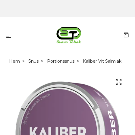
Hem
Snus
Portionssnus
Kaliber Vit Salmiak