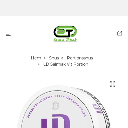
Hem
Snus
Portionssnus
LD Salmiak Vit Portion