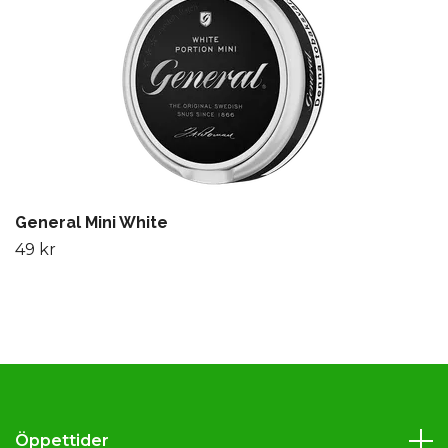
General Mini White
49 kr
Öppettider