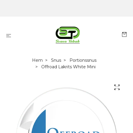
Hem
Snus
Portionssnus
Offroad Lakrits White Mini