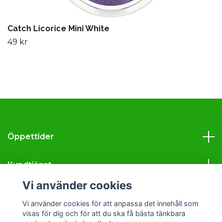
Catch Licorice Mini White
49 kr
Öppettider
Kundtjänst
Vi använder cookies
Läs mer
Vi använder cookies för att anpassa det innehåll som
visas för dig och för att du ska få bästa tänkbara
Sociala medier