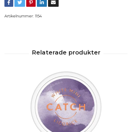
Artikelnummer:
1154