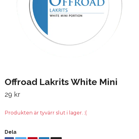
Offroad Lakrits White Mini
29 kr
Produkten är tyvärr slut i lager. :(
Dela