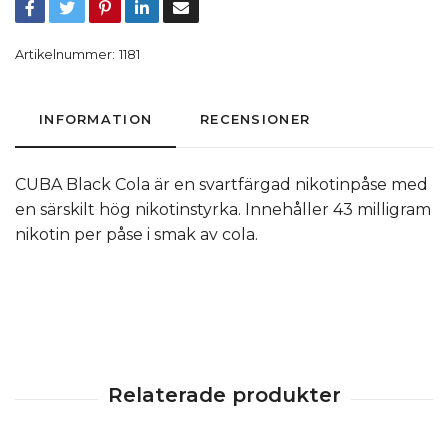
Artikelnummer:
1181
INFORMATION
RECENSIONER
CUBA Black Cola är en svartfärgad nikotinpåse med
en särskilt hög nikotinstyrka. Innehåller 43 milligram
nikotin per påse i smak av cola.