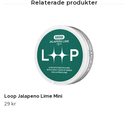
Loop Jalapeno Lime Mini
29 kr