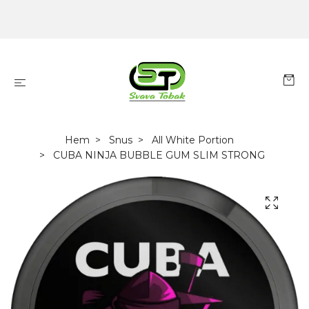
Hem
Snus
All White Portion
CUBA NINJA BUBBLE GUM SLIM STRONG