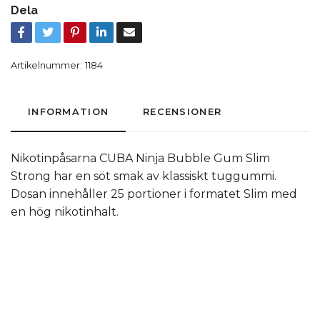
Dela
Artikelnummer:
1184
INFORMATION
RECENSIONER
Nikotinpåsarna CUBA Ninja Bubble Gum Slim
Strong har en söt smak av klassiskt tuggummi.
Dosan innehåller 25 portioner i formatet Slim med
en hög nikotinhalt.