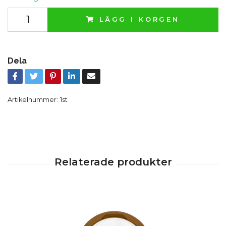
LÄGG I KORGEN
Dela
Artikelnummer:
1st