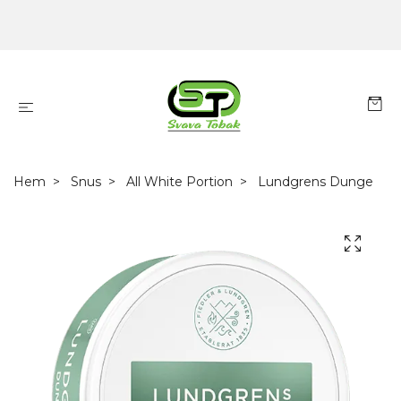
Hem
Snus
All White Portion
Lundgrens Dunge