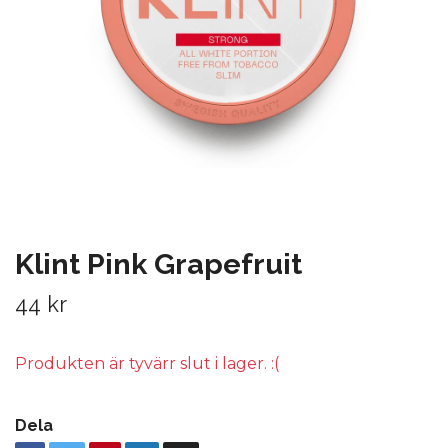
Klint Pink Grapefruit
44 kr
Produkten är tyvärr slut i lager. :(
Dela