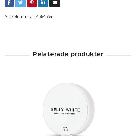
Artikelnummer:
4564554