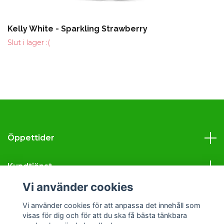
Kelly White - Sparkling Strawberry
Slut i lager :(
Öppettider
Kundtjänst
Vi använder cookies
Läs mer
Vi använder cookies för att anpassa det innehåll som
visas för dig och för att du ska få bästa tänkbara
Sociala medier