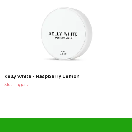
Kelly White - Raspberry Lemon
Slut i lager :(