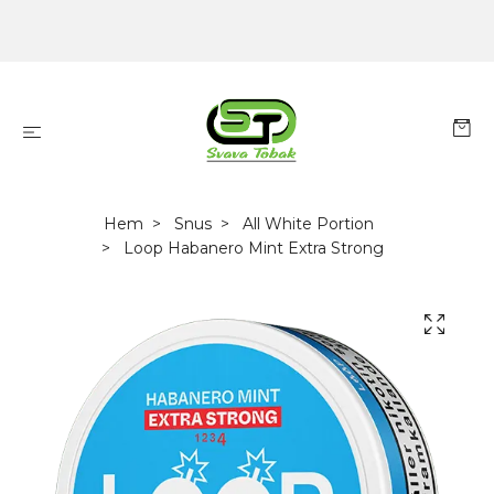
Hem
Snus
All White Portion
Loop Habanero Mint Extra Strong