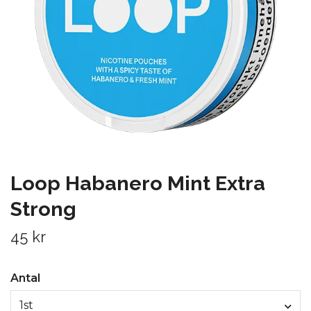
Loop Habanero Mint Extra
Strong
45 kr
Antal
1st