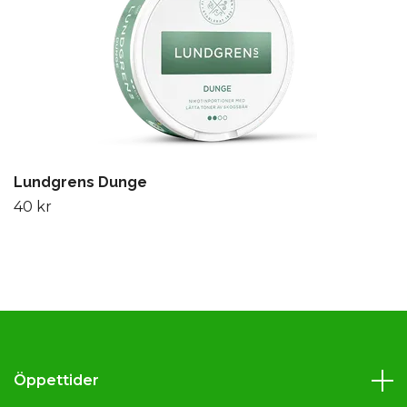
Lundgrens Dunge
40 kr
Öppettider