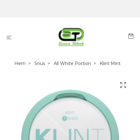
Hem
Snus
All White Portion
Klint Mint