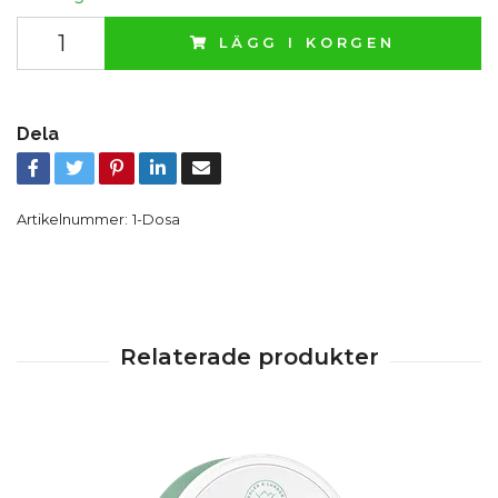
LÄGG I KORGEN
Dela
Artikelnummer:
1-Dosa