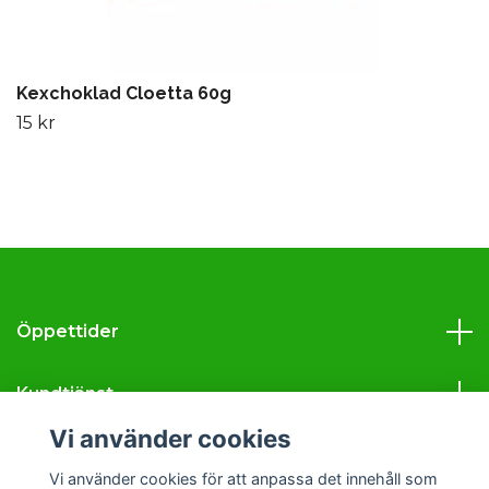
Kexchoklad Cloetta 60g
15 kr
Öppettider
Kundtjänst
Vi använder cookies
Läs mer
Vi använder cookies för att anpassa det innehåll som