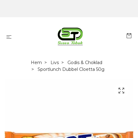
Hem
Livs
Godis & Choklad
Sportlunch Dubbel Cloetta 50g