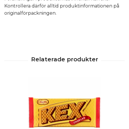
Kontrollera därför alltid produktinformationen på
originalförpackningen.