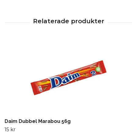
Daim Dubbel Marabou 56g
15 kr