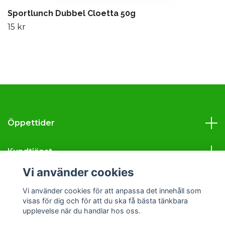
Sportlunch Dubbel Cloetta 50g
15 kr
Öppettider
Kundtjänst
Vi använder cookies
Läs mer
Vi använder cookies för att anpassa det innehåll som
visas för dig och för att du ska få bästa tänkbara
Sociala medier
upplevelse när du handlar hos oss.